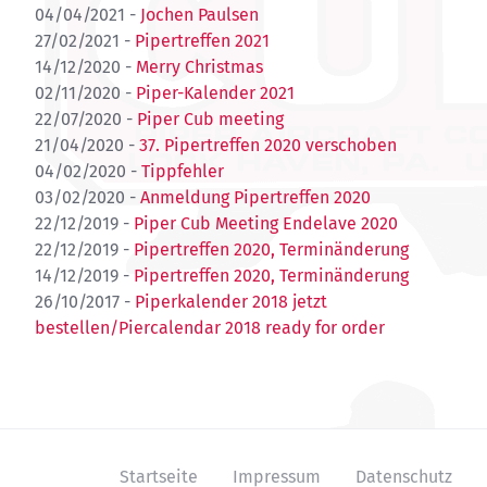
04/04/2021 -
Jochen Paulsen
27/02/2021 -
Pipertreffen 2021
14/12/2020 -
Merry Christmas
02/11/2020 -
Piper-Kalender 2021
22/07/2020 -
Piper Cub meeting
21/04/2020 -
37. Pipertreffen 2020 verschoben
04/02/2020 -
Tippfehler
03/02/2020 -
Anmeldung Pipertreffen 2020
22/12/2019 -
Piper Cub Meeting Endelave 2020
22/12/2019 -
Pipertreffen 2020, Terminänderung
14/12/2019 -
Pipertreffen 2020, Terminänderung
26/10/2017 -
Piperkalender 2018 jetzt
bestellen/Piercalendar 2018 ready for order
Startseite
Impressum
Datenschutz