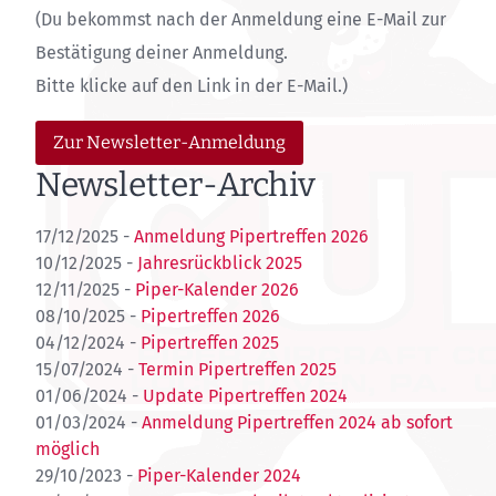
(Du bekommst nach der Anmeldung eine E-Mail zur
Bestätigung deiner Anmeldung.
Bitte klicke auf den Link in der E-Mail.)
Zur Newsletter-Anmeldung
Newsletter-Archiv
17/12/2025 -
Anmeldung Pipertreffen 2026
10/12/2025 -
Jahresrückblick 2025
12/11/2025 -
Piper-Kalender 2026
08/10/2025 -
Pipertreffen 2026
04/12/2024 -
Pipertreffen 2025
15/07/2024 -
Termin Pipertreffen 2025
01/06/2024 -
Update Pipertreffen 2024
01/03/2024 -
Anmeldung Pipertreffen 2024 ab sofort
möglich
29/10/2023 -
Piper-Kalender 2024