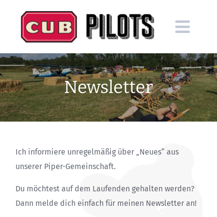
Skip
to
content
Newsletter
Ich informiere unregelmäßig über „Neues“ aus
unserer Piper-Gemeinschaft.
Du möchtest auf dem Laufenden gehalten werden?
Dann melde dich einfach für meinen Newsletter an!