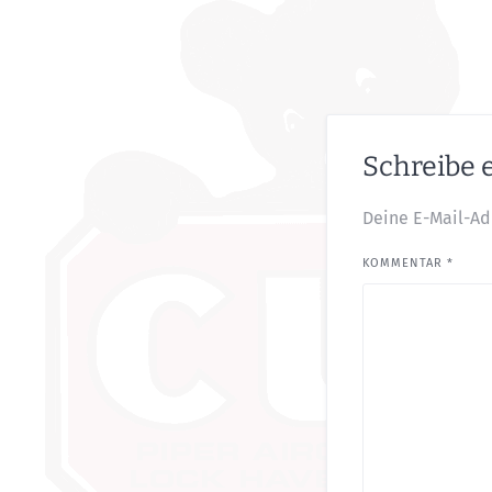
Schreibe
Deine E-Mail-Adr
KOMMENTAR
*