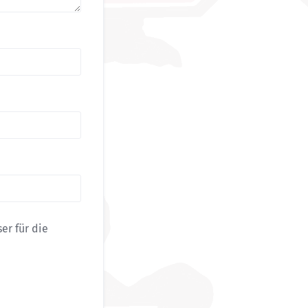
r für die