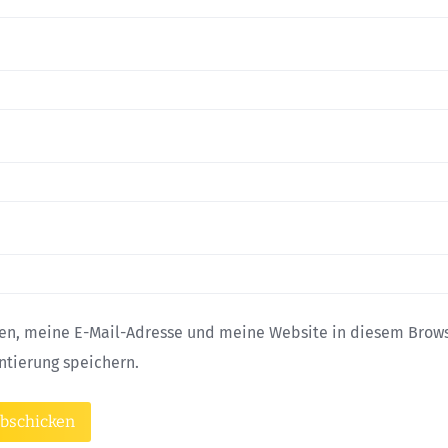
n, meine E-Mail-Adresse und meine Website in diesem Browse
tierung speichern.