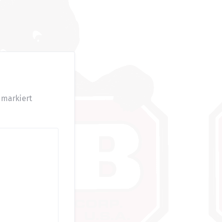
markiert