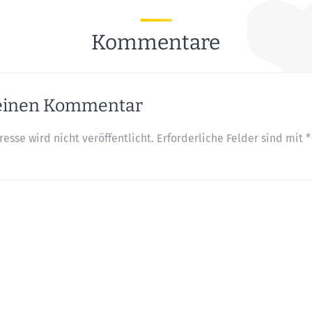
Kommentare
 einen Kommentar
esse wird nicht veröffentlicht.
Erforderliche Felder sind mit
*