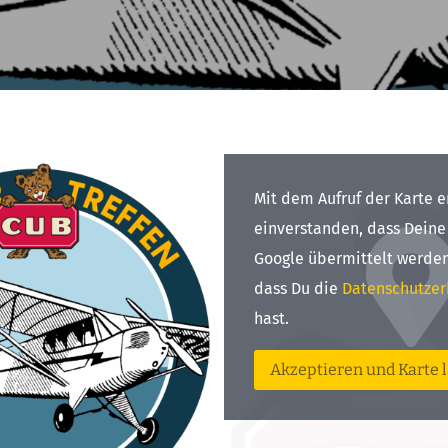
Mit dem Aufruf der Karte e
einverstanden, dass Deine
Google übermittelt werden
dass Du die
Datenschutzer
hast.